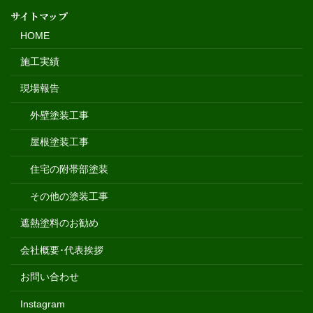
サイトマップ
HOME
施工実績
現場報告
外壁塗装工事
屋根塗装工事
住宅の附帯部塗装
その他の塗装工事
遮熱塗料のお勧め
会社概要･代表挨拶
お問い合わせ
Instagram