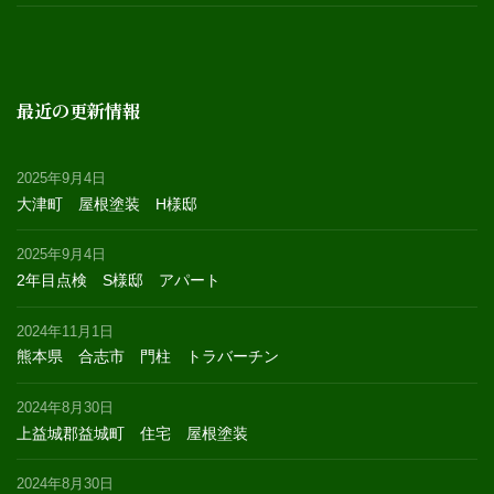
最近の更新情報
2025年9月4日
大津町 屋根塗装 H様邸
2025年9月4日
2年目点検 S様邸 アパート
2024年11月1日
熊本県 合志市 門柱 トラバーチン
2024年8月30日
上益城郡益城町 住宅 屋根塗装
2024年8月30日