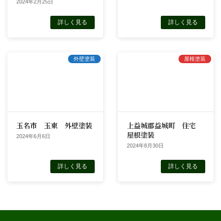
2024年2月25日
詳しく見る
詳しく見る
外壁塗装
屋根塗装
玉名市 玉東 外壁塗装
上益城郡益城町 住宅
屋根塗装
2024年6月6日
2024年8月30日
詳しく見る
詳しく見る