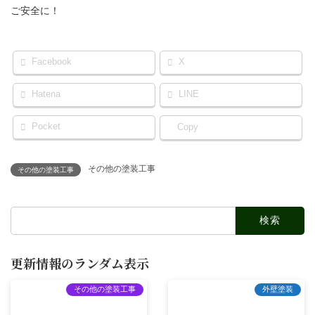
ご安全に！
Facebook
X
Hatena
LINE
Pocket
Copy
その他の塗装工事
その他の塗装工事
検
索:
更新情報のランダム表示
その他の塗装工事
外壁塗装