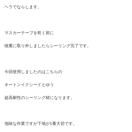
ヘラでならします。
マスカーテープを乾く前に
慎重に取り外しましたらシーリング完了です。
今回使用しましたのはこちらの
オートンイクシードとゆう
超高耐性のシーリング材になります。
地味な作業ですが下地が1番大切です。