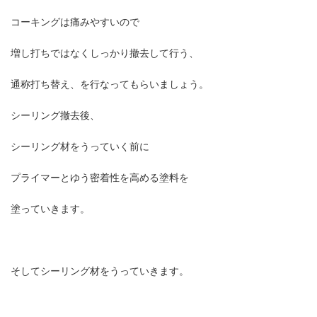
コーキングは痛みやすいので
増し打ちではなくしっかり撤去して行う、
通称打ち替え、を行なってもらいましょう。
シーリング撤去後、
シーリング材をうっていく前に
プライマーとゆう密着性を高める塗料を
塗っていきます。
そしてシーリング材をうっていきます。