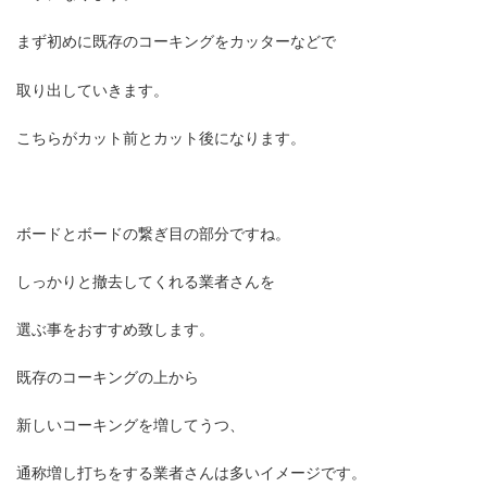
まず初めに既存のコーキングをカッターなどで
取り出していきます。
こちらがカット前とカット後になります。
ボードとボードの繋ぎ目の部分ですね。
しっかりと撤去してくれる業者さんを
選ぶ事をおすすめ致します。
既存のコーキングの上から
新しいコーキングを増してうつ、
通称増し打ちをする業者さんは多いイメージです。