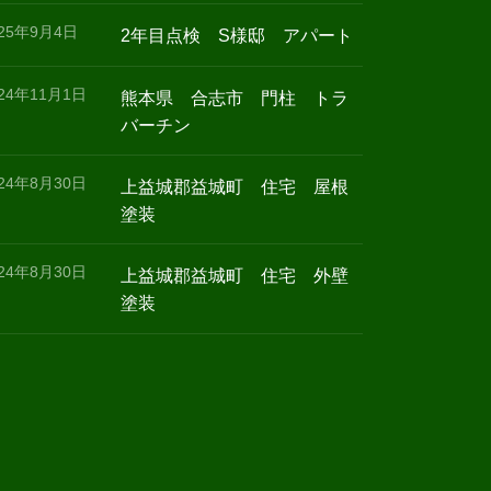
025年9月4日
2年目点検 S様邸 アパート
024年11月1日
熊本県 合志市 門柱 トラ
バーチン
024年8月30日
上益城郡益城町 住宅 屋根
塗装
024年8月30日
上益城郡益城町 住宅 外壁
塗装