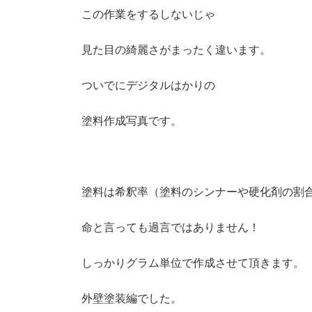
この作業をするしないじゃ
見た目の綺麗さがまったく違います。
ついでにデジタルはかりの
塗料作成写真です。
塗料は希釈率（塗料のシンナーや硬化剤の割
命と言っても過言ではありません！
しっかりグラム単位で作成させて頂きます。
外壁塗装編でした。