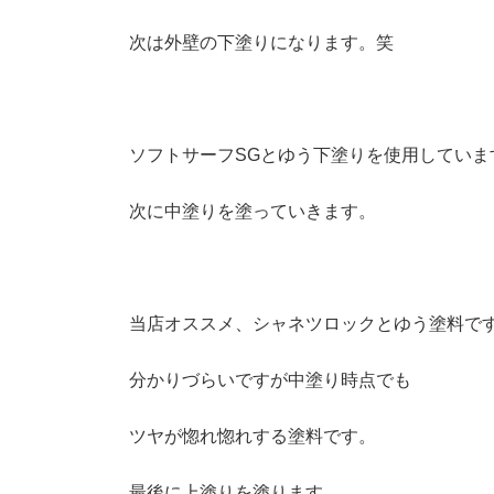
次は外壁の下塗りになります。笑
ソフトサーフSGとゆう下塗りを使用していま
次に中塗りを塗っていきます。
当店オススメ、シャネツロックとゆう塗料で
分かりづらいですが中塗り時点でも
ツヤが惚れ惚れする塗料です。
最後に上塗りを塗ります。