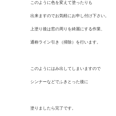
このように色を変えて塗ったりも
出来ますのでお気軽にお申し付け下さい。
上塗り後は窓の周りを綺麗にする作業、
通称ライン引き（掃除）を行います。
このようにはみ出してしまいますので
シンナーなどでふきとった後に
塗りましたら完了です。