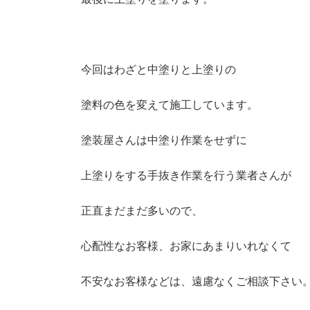
今回はわざと中塗りと上塗りの
塗料の色を変えて施工しています。
塗装屋さんは中塗り作業をせずに
上塗りをする手抜き作業を行う業者さんが
正直まだまだ多いので、
心配性なお客様、お家にあまりいれなくて
不安なお客様などは、遠慮なくご相談下さい