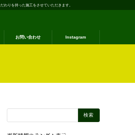
こだわりを持った施工をさせていただきます。
お問い合わせ
Instagram
検
索: